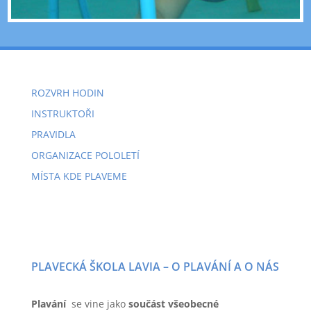
ROZVRH HODIN
INSTRUKTOŘI
PRAVIDLA
ORGANIZACE POLOLETÍ
MÍSTA KDE PLAVEME
PLAVECKÁ ŠKOLA LAVIA – O PLAVÁNÍ A O NÁS
Plavání
se vine jako
součást všeobecné